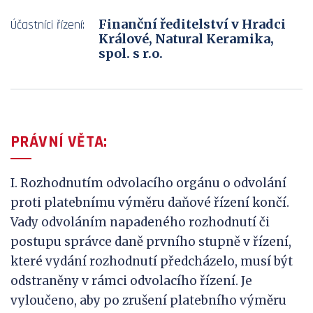
Finanční ředitelství v Hradci
Účastníci řízení:
Králové, Natural Keramika,
spol. s r.o.
PRÁVNÍ VĚTA:
I. Rozhodnutím odvolacího orgánu o odvolání
proti platebnímu výměru daňové řízení končí.
Vady odvoláním napadeného rozhodnutí či
postupu správce daně prvního stupně v řízení,
které vydání rozhodnutí předcházelo, musí být
odstraněny v rámci odvolacího řízení. Je
vyloučeno, aby po zrušení platebního výměru