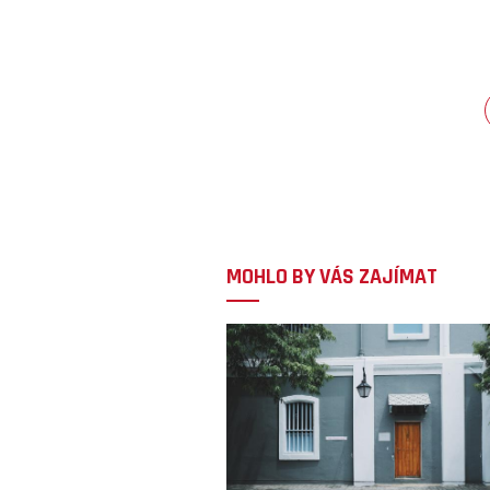
MOHLO BY VÁS ZAJÍMAT