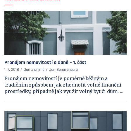
Pronájem nemovitostí a daně – 1. část
1. 7. 2018
Daň z příjmů
Jan Bonaventura
Pronájem nemovitostí je poměrně běžným a
tradičním způsobem jak zhodnotit volné finanční
prostředky, případně jak využít volný byt či dům. ...