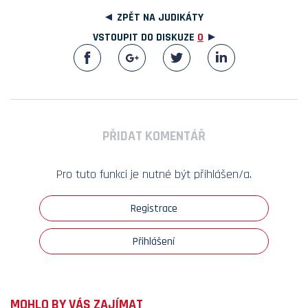
ZPĚT NA JUDIKÁTY
VSTOUPIT DO DISKUZE
0
PŘIDAT KOMENTÁŘ
Pro tuto funkci je nutné být přihlášen/a.
Registrace
Přihlášení
MOHLO BY VÁS ZAJÍMAT