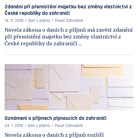
Zdanění při přemístění majetku bez změny vlastnictví z
České republiky do zahraničí
14. 11. 2018
Daň z příjmů
Pavel Zahradník
Novela zákona o daních z příjmů má zavést zdanění
při přemístění majetku bez změny vlastnictví z
České republiky do zahraničí ...
Oznámení o příjmech plynoucích do zahraničí
24. 1. 2019
Daň z příjmů
Pavel Zahradník
Novela zákona o daních z příjmů rozšíří