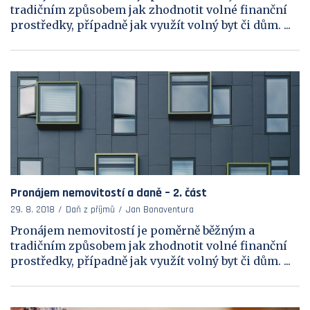
tradičním způsobem jak zhodnotit volné finanční
prostředky, případně jak využít volný byt či dům. ...
Pronájem nemovitostí a daně – 2. část
29. 8. 2018
Daň z příjmů
Jan Bonaventura
Pronájem nemovitostí je poměrně běžným a
tradičním způsobem jak zhodnotit volné finanční
prostředky, případně jak využít volný byt či dům. ...