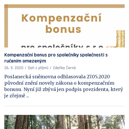
Kompenzační bonus pro společníky společnosti s
ručením omezeným
26. 5. 2020
Daň z příjmů
Zdeňka Černá
Poslanecká sněmovna odhlasovala 27.05.2020
původní znění novely zákona o kompenzačním
bonusu. Nyní již zbývá jen podpis prezidenta, který
je zřejmě ...