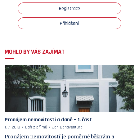
Registrace
Přihlášení
MOHLO BY VÁS ZAJÍMAT
Pronájem nemovitostí a daně – 1. část
1. 7. 2018
Daň z příjmů
Jan Bonaventura
Pronájem nemovitostí je poměrně běžným a