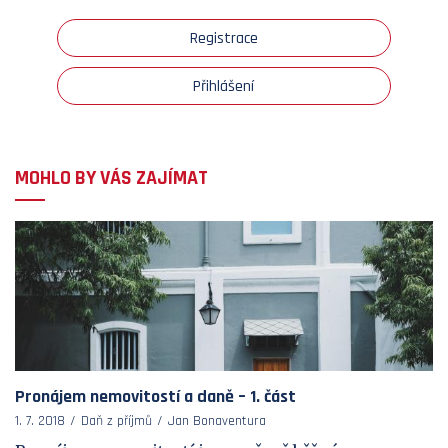
Registrace
Přihlášení
MOHLO BY VÁS ZAJÍMAT
Pronájem nemovitostí a daně – 1. část
1. 7. 2018
Daň z příjmů
Jan Bonaventura