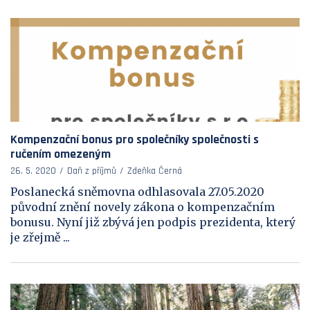
Kompenzační bonus pro společníky společnosti s
ručením omezeným
26. 5. 2020
Daň z příjmů
Zdeňka Černá
Poslanecká sněmovna odhlasovala 27.05.2020
původní znění novely zákona o kompenzačním
bonusu. Nyní již zbývá jen podpis prezidenta, který
je zřejmě ...