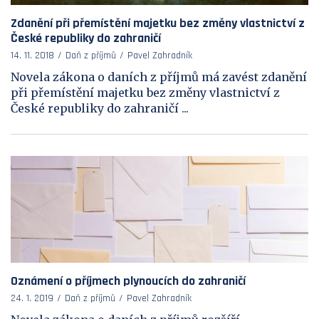
Zdanění při přemístění majetku bez změny vlastnictví z
České republiky do zahraničí
14. 11. 2018
Daň z příjmů
Pavel Zahradník
Novela zákona o daních z příjmů má zavést zdanění
při přemístění majetku bez změny vlastnictví z
České republiky do zahraničí ...
Oznámení o příjmech plynoucích do zahraničí
24. 1. 2019
Daň z příjmů
Pavel Zahradník