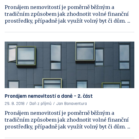
Pronájem nemovitostí je poměrně běžným a
tradičním způsobem jak zhodnotit volné finanční
prostředky, případně jak využít volný byt či dům. ...
Pronájem nemovitostí a daně – 2. část
29. 8. 2018
Daň z příjmů
Jan Bonaventura
Pronájem nemovitostí je poměrně běžným a
tradičním způsobem jak zhodnotit volné finanční
prostředky, případně jak využít volný byt či dům. ...