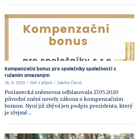
Kompenzační bonus pro společníky společnosti s
ručením omezeným
26. 5. 2020
Daň z příjmů
Zdeňka Černá
Poslanecká sněmovna odhlasovala 27.05.2020
původní znění novely zákona o kompenzačním
bonusu. Nyní již zbývá jen podpis prezidenta, který
je zřejmě ...