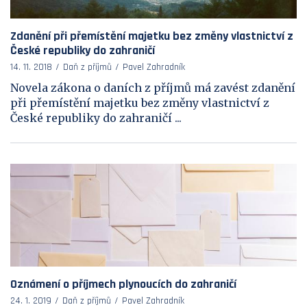
Zdanění při přemístění majetku bez změny vlastnictví z
České republiky do zahraničí
14. 11. 2018
Daň z příjmů
Pavel Zahradník
Novela zákona o daních z příjmů má zavést zdanění
při přemístění majetku bez změny vlastnictví z
České republiky do zahraničí ...
Oznámení o příjmech plynoucích do zahraničí
24. 1. 2019
Daň z příjmů
Pavel Zahradník