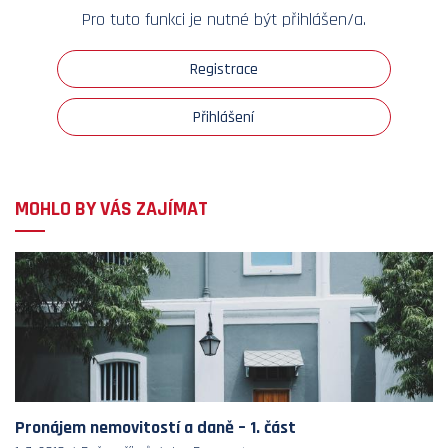
Pro tuto funkci je nutné být přihlášen/a.
Registrace
Přihlášení
MOHLO BY VÁS ZAJÍMAT
Pronájem nemovitostí a daně – 1. část