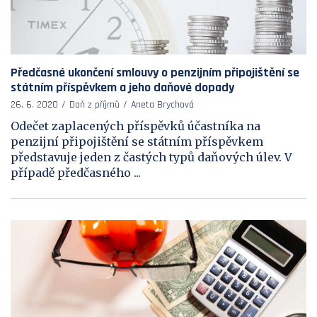
Předčasné ukončení smlouvy o penzijním připojištění se
státním příspěvkem a jeho daňové dopady
26. 6. 2020
Daň z příjmů
Aneta Brychová
Odečet zaplacených příspěvků účastníka na
penzijní připojištění se státním příspěvkem
představuje jeden z častých typů daňových úlev. V
případě předčasného ...