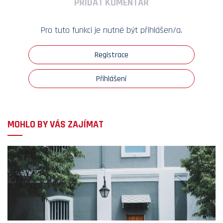
PŘIDAT KOMENTÁŘ
Pro tuto funkci je nutné být přihlášen/a.
Registrace
Přihlášení
MOHLO BY VÁS ZAJÍMAT