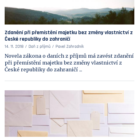
Zdanění při přemístění majetku bez změny vlastnictví z
České republiky do zahraničí
14. 11. 2018
Daň z příjmů
Pavel Zahradník
Novela zákona o daních z příjmů má zavést zdanění
při přemístění majetku bez změny vlastnictví z
České republiky do zahraničí ...