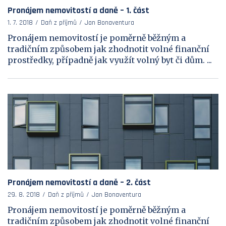
Pronájem nemovitostí a daně – 1. část
1. 7. 2018
Daň z příjmů
Jan Bonaventura
Pronájem nemovitostí je poměrně běžným a
tradičním způsobem jak zhodnotit volné finanční
prostředky, případně jak využít volný byt či dům. ...
Pronájem nemovitostí a daně – 2. část
29. 8. 2018
Daň z příjmů
Jan Bonaventura
Pronájem nemovitostí je poměrně běžným a
tradičním způsobem jak zhodnotit volné finanční