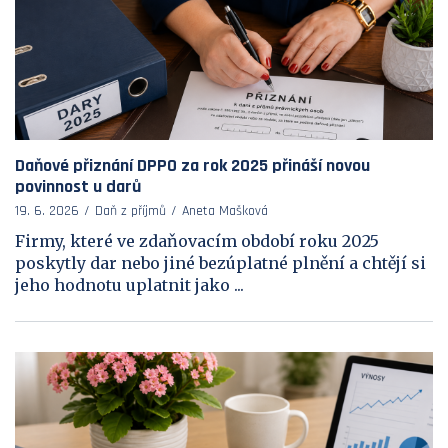
Daňové přiznání DPPO za rok 2025 přináší novou
povinnost u darů
19. 6. 2026
Daň z příjmů
Aneta Mašková
Firmy, které ve zdaňovacím období roku 2025
poskytly dar nebo jiné bezúplatné plnění a chtějí si
jeho hodnotu uplatnit jako ...